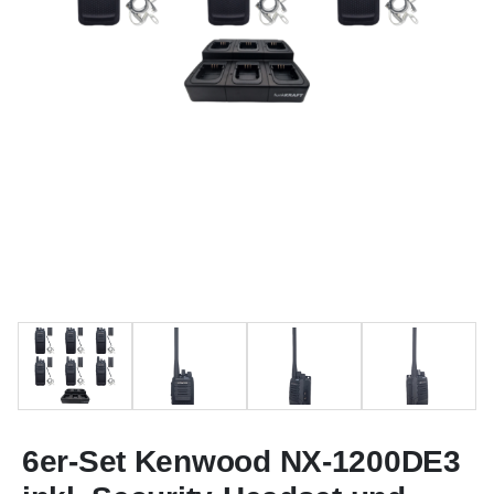
6er-Set Kenwood NX-1200DE3