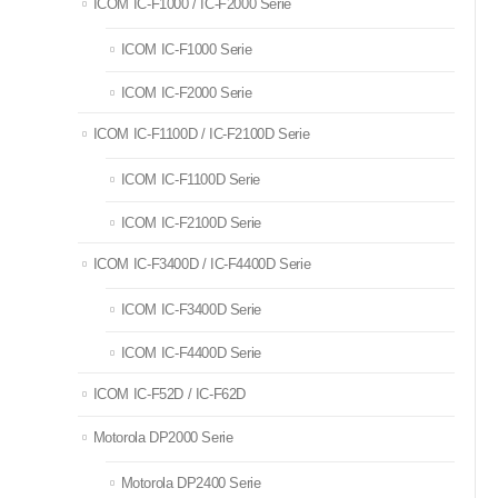
ICOM IC-F1000 / IC-F2000 Serie
ICOM IC-F1000 Serie
ICOM IC-F2000 Serie
ICOM IC-F1100D / IC-F2100D Serie
ICOM IC-F1100D Serie
ICOM IC-F2100D Serie
ICOM IC-F3400D / IC-F4400D Serie
ICOM IC-F3400D Serie
ICOM IC-F4400D Serie
ICOM IC-F52D / IC-F62D
Motorola DP2000 Serie
Motorola DP2400 Serie