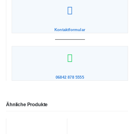
Kontaktformular
06842 878 5555
Ähnliche Produkte