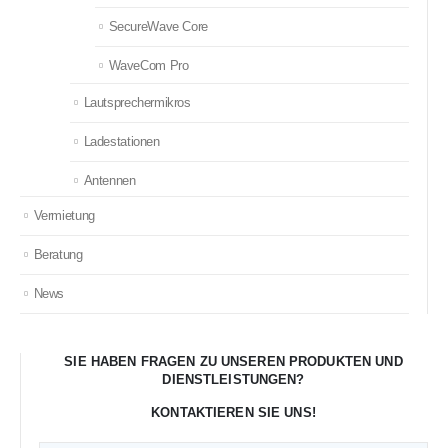
SecureWave Core
WaveCom Pro
Lautsprechermikros
Ladestationen
Antennen
Vermietung
Beratung
News
SIE HABEN FRAGEN ZU UNSEREN PRODUKTEN UND
DIENSTLEISTUNGEN?
KONTAKTIEREN SIE UNS!