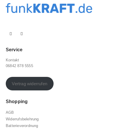
Service
Kontakt
06842 878 5555
Vertrag widerrufen
Shopping
AGB
Widerrufsbelehrung
Batterieverordnung