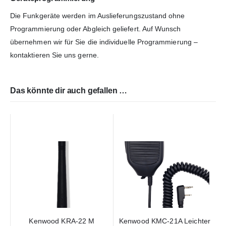
Die Funkgeräte werden im Auslieferungszustand ohne
Programmierung oder Abgleich geliefert. Auf Wunsch
übernehmen wir für Sie die individuelle Programmierung –
kontaktieren Sie uns gerne.
Das könnte dir auch gefallen …
Kenwood KRA-22 M
Kenwood KMC-21A Leichter