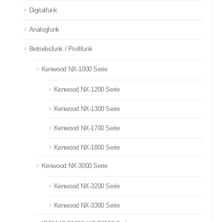
Digitalfunk
Analogfunk
Betriebsfunk / Profifunk
Kenwood NX-1000 Serie
Kenwood NX-1200 Serie
Kenwood NX-1300 Serie
Kenwood NX-1700 Serie
Kenwood NX-1800 Serie
Kenwood NX-3000 Serie
Kenwood NX-3200 Serie
Kenwood NX-3300 Serie